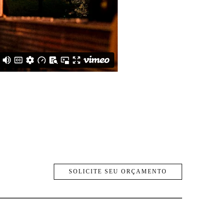
SOLICITE SEU ORÇAMENTO