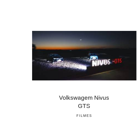
Volkswagem Nivus
GTS
FILMES