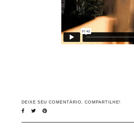
DEIXE SEU COMENTÁRIO, COMPARTILHE!