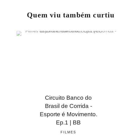
Quem viu também curtiu
Circuito Banco do
Brasil de Corrida -
Esporte é Movimento.
Ep.1 | BB
FILMES