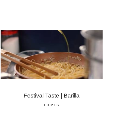
Festival Taste | Barilla
FILMES